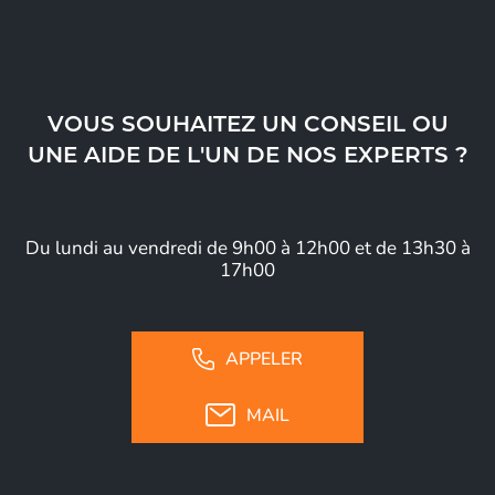
VOUS SOUHAITEZ UN CONSEIL OU
UNE AIDE DE L'UN DE NOS EXPERTS ?
Du lundi au vendredi de 9h00 à 12h00 et de 13h30 à
17h00
APPELER
MAIL