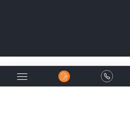
NOS PIÈCES DÉTACHÉES PAR
MARQUES