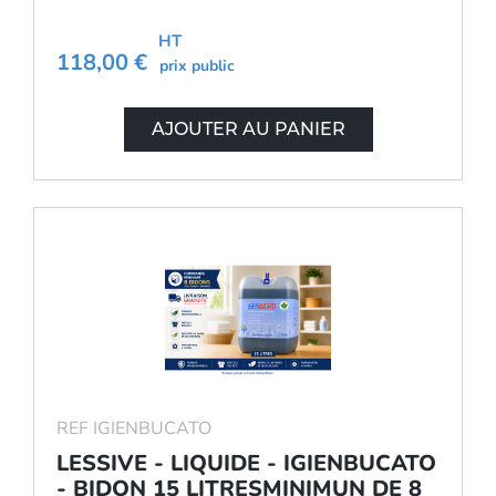
HT
118,00 €
prix public
AJOUTER AU PANIER
REF IGIENBUCATO
LESSIVE - LIQUIDE - IGIENBUCATO
- BIDON 15 LITRESMINIMUN DE 8