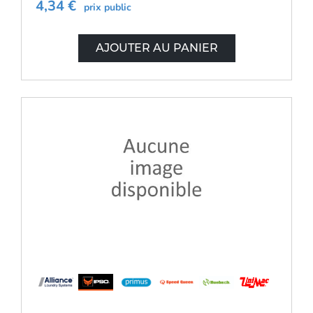
4,34 €
prix public
AJOUTER AU PANIER