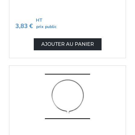
HT
3,83 €
prix public
AJOUTER AU PANIER