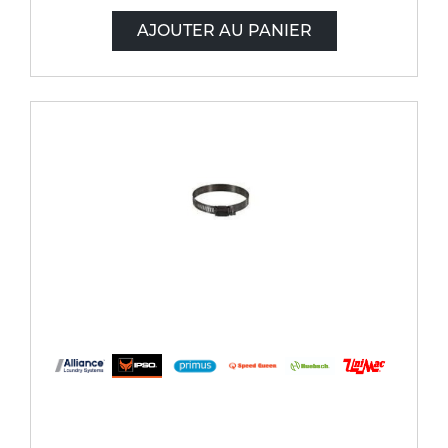
AJOUTER AU PANIER