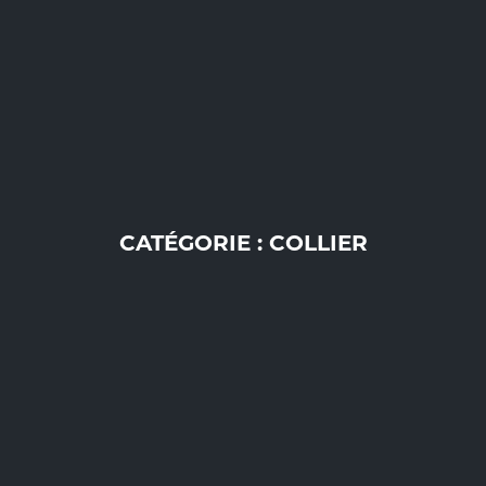
CATÉGORIE : COLLIER